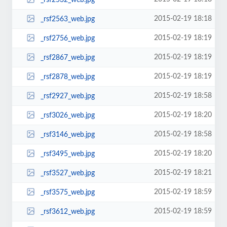
2015-02-19 18:18
_rsf2563_web.jpg
2015-02-19 18:19
_rsf2756_web.jpg
2015-02-19 18:19
_rsf2867_web.jpg
2015-02-19 18:19
_rsf2878_web.jpg
2015-02-19 18:58
_rsf2927_web.jpg
2015-02-19 18:20
_rsf3026_web.jpg
2015-02-19 18:58
_rsf3146_web.jpg
2015-02-19 18:20
_rsf3495_web.jpg
2015-02-19 18:21
_rsf3527_web.jpg
2015-02-19 18:59
_rsf3575_web.jpg
2015-02-19 18:59
_rsf3612_web.jpg