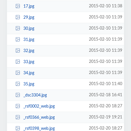
2015-02-10 11:38
17.jpg
2015-02-10 11:39
29.jpg
2015-02-10 11:39
30.jpg
2015-02-10 11:39
31.jpg
2015-02-10 11:39
32.jpg
2015-02-10 11:39
33.jpg
2015-02-10 11:39
34.jpg
2015-02-10 11:40
35.jpg
2015-02-18 16:41
_dsc3304.jpg
2015-02-20 18:27
_rsf0002_web.jpg
2015-02-19 19:21
_rsf0366_web.jpg
2015-02-20 18:27
_rsf0398_web.jpg