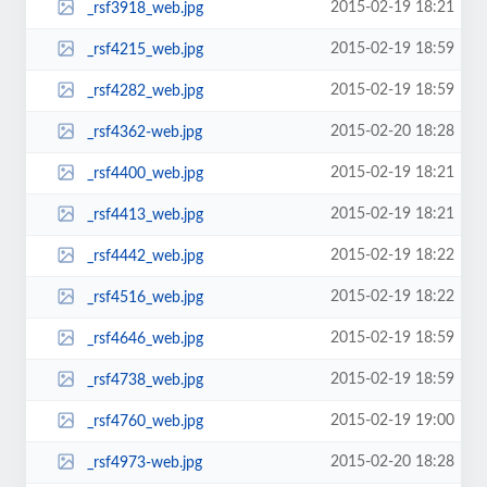
2015-02-19 18:21
_rsf3918_web.jpg
2015-02-19 18:59
_rsf4215_web.jpg
2015-02-19 18:59
_rsf4282_web.jpg
2015-02-20 18:28
_rsf4362-web.jpg
2015-02-19 18:21
_rsf4400_web.jpg
2015-02-19 18:21
_rsf4413_web.jpg
2015-02-19 18:22
_rsf4442_web.jpg
2015-02-19 18:22
_rsf4516_web.jpg
2015-02-19 18:59
_rsf4646_web.jpg
2015-02-19 18:59
_rsf4738_web.jpg
2015-02-19 19:00
_rsf4760_web.jpg
2015-02-20 18:28
_rsf4973-web.jpg