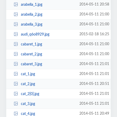
2014-05-11 20:58
arabella_1.jpg
2014-05-11 21:00
arabella_2.jpg
2014-05-11 21:00
arabella_3.jpg
2015-02-18 16:25
audi_q6o8929.jpg
2014-05-11 21:00
cabaret_1.jpg
2014-05-11 21:00
cabaret_2.jpg
2014-05-11 21:01
cabaret_3.jpg
2014-05-11 21:01
cat_1.jpg
2014-05-11 20:51
cat_2.jpg
2014-05-11 21:01
cat_2[0].jpg
2014-05-11 21:01
cat_3.jpg
2014-05-11 20:49
cat_4.jpg