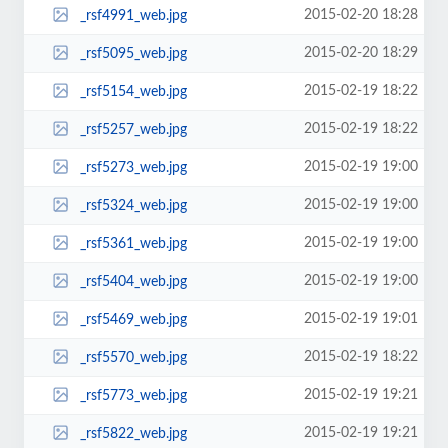
2015-02-20 18:28
_rsf4991_web.jpg
2015-02-20 18:29
_rsf5095_web.jpg
2015-02-19 18:22
_rsf5154_web.jpg
2015-02-19 18:22
_rsf5257_web.jpg
2015-02-19 19:00
_rsf5273_web.jpg
2015-02-19 19:00
_rsf5324_web.jpg
2015-02-19 19:00
_rsf5361_web.jpg
2015-02-19 19:00
_rsf5404_web.jpg
2015-02-19 19:01
_rsf5469_web.jpg
2015-02-19 18:22
_rsf5570_web.jpg
2015-02-19 19:21
_rsf5773_web.jpg
2015-02-19 19:21
_rsf5822_web.jpg