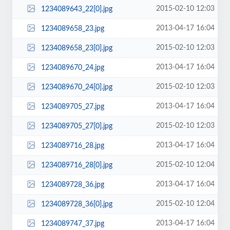
2015-02-10 12:03
1234089643_22[0].jpg
2013-04-17 16:04
1234089658_23.jpg
2015-02-10 12:03
1234089658_23[0].jpg
2013-04-17 16:04
1234089670_24.jpg
2015-02-10 12:03
1234089670_24[0].jpg
2013-04-17 16:04
1234089705_27.jpg
2015-02-10 12:03
1234089705_27[0].jpg
2013-04-17 16:04
1234089716_28.jpg
2015-02-10 12:04
1234089716_28[0].jpg
2013-04-17 16:04
1234089728_36.jpg
2015-02-10 12:04
1234089728_36[0].jpg
2013-04-17 16:04
1234089747_37.jpg