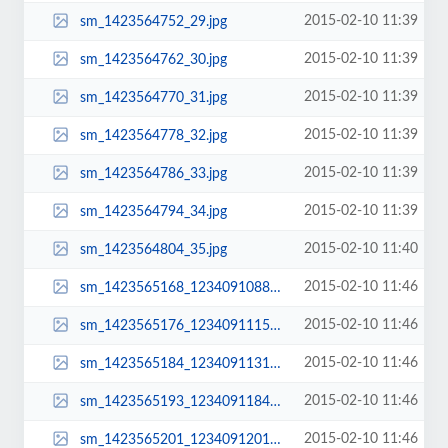
2015-02-10 11:39
sm_1423564752_29.jpg
2015-02-10 11:39
sm_1423564762_30.jpg
2015-02-10 11:39
sm_1423564770_31.jpg
2015-02-10 11:39
sm_1423564778_32.jpg
2015-02-10 11:39
sm_1423564786_33.jpg
2015-02-10 11:39
sm_1423564794_34.jpg
2015-02-10 11:40
sm_1423564804_35.jpg
2015-02-10 11:46
sm_1423565168_1234091088_40.jpg
2015-02-10 11:46
sm_1423565176_1234091115_50.jpg
2015-02-10 11:46
sm_1423565184_1234091131_51.jpg
2015-02-10 11:46
sm_1423565193_1234091184_52.jpg
2015-02-10 11:46
sm_1423565201_1234091201_55.jpg