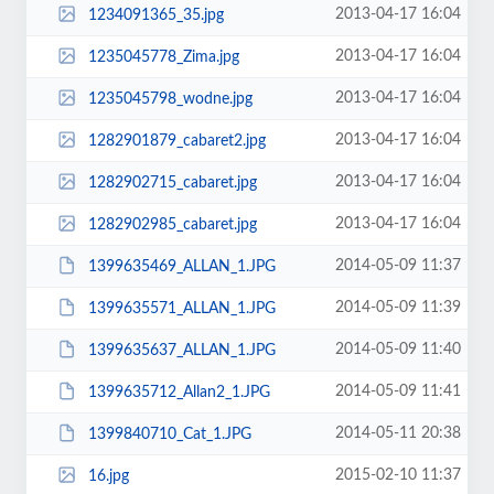
2013-04-17 16:04
1234091365_35.jpg
2013-04-17 16:04
1235045778_Zima.jpg
2013-04-17 16:04
1235045798_wodne.jpg
2013-04-17 16:04
1282901879_cabaret2.jpg
2013-04-17 16:04
1282902715_cabaret.jpg
2013-04-17 16:04
1282902985_cabaret.jpg
2014-05-09 11:37
1399635469_ALLAN_1.JPG
2014-05-09 11:39
1399635571_ALLAN_1.JPG
2014-05-09 11:40
1399635637_ALLAN_1.JPG
2014-05-09 11:41
1399635712_Allan2_1.JPG
2014-05-11 20:38
1399840710_Cat_1.JPG
2015-02-10 11:37
16.jpg