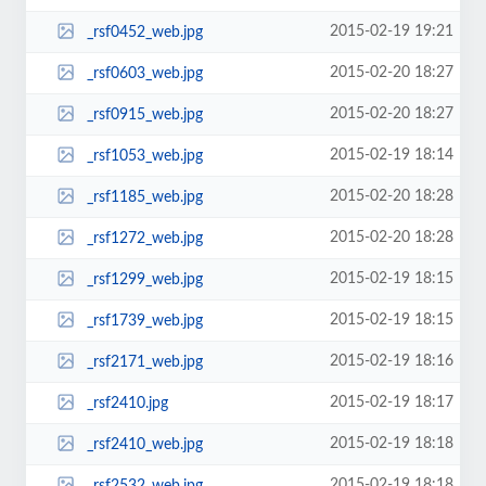
2015-02-19 19:21
_rsf0452_web.jpg
2015-02-20 18:27
_rsf0603_web.jpg
2015-02-20 18:27
_rsf0915_web.jpg
2015-02-19 18:14
_rsf1053_web.jpg
2015-02-20 18:28
_rsf1185_web.jpg
2015-02-20 18:28
_rsf1272_web.jpg
2015-02-19 18:15
_rsf1299_web.jpg
2015-02-19 18:15
_rsf1739_web.jpg
2015-02-19 18:16
_rsf2171_web.jpg
2015-02-19 18:17
_rsf2410.jpg
2015-02-19 18:18
_rsf2410_web.jpg
2015-02-19 18:18
_rsf2532_web.jpg