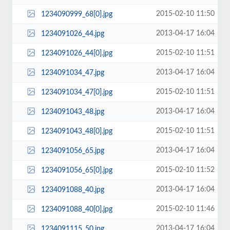
2015-02-10 11:50
1234090999_68[0].jpg
2013-04-17 16:04
1234091026_44.jpg
2015-02-10 11:51
1234091026_44[0].jpg
2013-04-17 16:04
1234091034_47.jpg
2015-02-10 11:51
1234091034_47[0].jpg
2013-04-17 16:04
1234091043_48.jpg
2015-02-10 11:51
1234091043_48[0].jpg
2013-04-17 16:04
1234091056_65.jpg
2015-02-10 11:52
1234091056_65[0].jpg
2013-04-17 16:04
1234091088_40.jpg
2015-02-10 11:46
1234091088_40[0].jpg
2013-04-17 16:04
1234091115_50.jpg