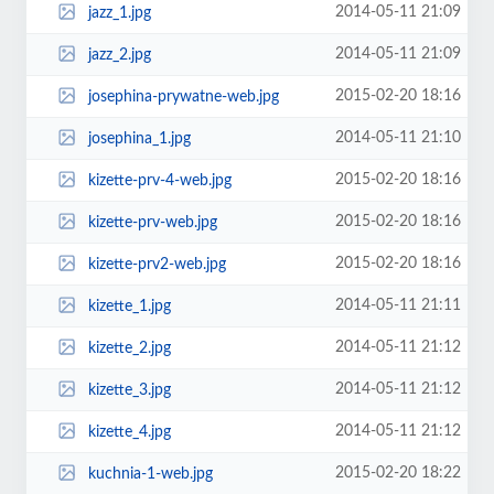
2014-05-11 21:09
jazz_1.jpg
2014-05-11 21:09
jazz_2.jpg
2015-02-20 18:16
josephina-prywatne-web.jpg
2014-05-11 21:10
josephina_1.jpg
2015-02-20 18:16
kizette-prv-4-web.jpg
2015-02-20 18:16
kizette-prv-web.jpg
2015-02-20 18:16
kizette-prv2-web.jpg
2014-05-11 21:11
kizette_1.jpg
2014-05-11 21:12
kizette_2.jpg
2014-05-11 21:12
kizette_3.jpg
2014-05-11 21:12
kizette_4.jpg
2015-02-20 18:22
kuchnia-1-web.jpg