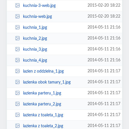
2015-02-20 18:22
kuchnia-3-web.jpg
2015-02-20 18:22
kuchnia-web.jpg
2014-05-11 21:16
kuchnia_1.jpg
2014-05-11 21:16
kuchnia_2.jpg
2014-05-11 21:16
kuchnia_3.jpg
2014-05-11 21:16
kuchnia_4.jpg
2014-05-11 21:17
lazien z oddzielna_1.jpg
2014-05-11 21:17
lazienka obok tamary_1.jpg
2014-05-11 21:17
lazienka parteru_1.jpg
2014-05-11 21:17
lazienka parteru_2.jpg
2014-05-11 21:17
lazienka z toaleta_1.jpg
2014-05-11 21:17
lazienka z toaleta_2.jpg