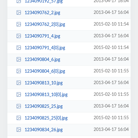
2013-04-17 16:04
1234090192_57.jpg
2013-04-17 16:04
1234090762_2.jpg
2015-02-10 11:54
1234090762_2[0].jpg
2013-04-17 16:04
1234090791_4.jpg
2015-02-10 11:54
1234090791_4[0].jpg
2013-04-17 16:04
1234090804_6.jpg
2015-02-10 11:55
1234090804_6[0].jpg
2013-04-17 16:04
1234090813_10.jpg
2015-02-10 11:55
1234090813_10[0].jpg
2013-04-17 16:04
1234090825_25.jpg
2015-02-10 11:55
1234090825_25[0].jpg
2013-04-17 16:04
1234090834_26.jpg