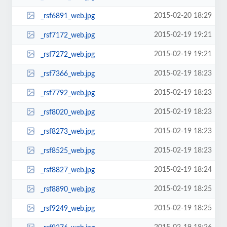
2015-02-20 18:29
_rsf6891_web.jpg
2015-02-19 19:21
_rsf7172_web.jpg
2015-02-19 19:21
_rsf7272_web.jpg
2015-02-19 18:23
_rsf7366_web.jpg
2015-02-19 18:23
_rsf7792_web.jpg
2015-02-19 18:23
_rsf8020_web.jpg
2015-02-19 18:23
_rsf8273_web.jpg
2015-02-19 18:23
_rsf8525_web.jpg
2015-02-19 18:24
_rsf8827_web.jpg
2015-02-19 18:25
_rsf8890_web.jpg
2015-02-19 18:25
_rsf9249_web.jpg