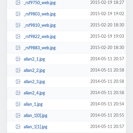
2015-02-19 18:27
_rsf9750_web.jpg
2015-02-19 19:02
_rsf9803_web.jpg
2015-02-20 18:30
_rsf9810_web.jpg
2015-02-19 19:03
_rsf9822_web.jpg
2015-02-20 18:30
_rsf9883_web.jpg
2014-05-11 20:57
allan2_1.jpg
2014-05-11 20:58
allan2_2.jpg
2014-05-11 20:58
allan2_3.jpg
2014-05-11 20:58
allan2_4.jpg
2014-05-11 20:54
allan_1.jpg
2014-05-11 20:55
allan_1[0].jpg
2014-05-11 20:57
allan_1[1].jpg