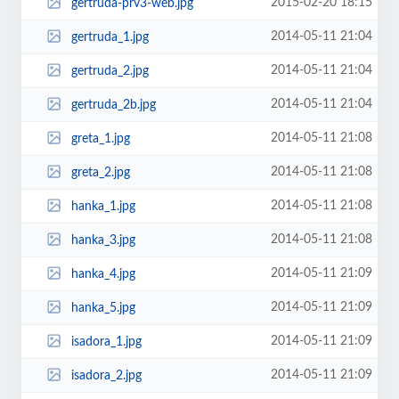
2015-02-20 18:15
gertruda-prv3-web.jpg
2014-05-11 21:04
gertruda_1.jpg
2014-05-11 21:04
gertruda_2.jpg
2014-05-11 21:04
gertruda_2b.jpg
2014-05-11 21:08
greta_1.jpg
2014-05-11 21:08
greta_2.jpg
2014-05-11 21:08
hanka_1.jpg
2014-05-11 21:08
hanka_3.jpg
2014-05-11 21:09
hanka_4.jpg
2014-05-11 21:09
hanka_5.jpg
2014-05-11 21:09
isadora_1.jpg
2014-05-11 21:09
isadora_2.jpg