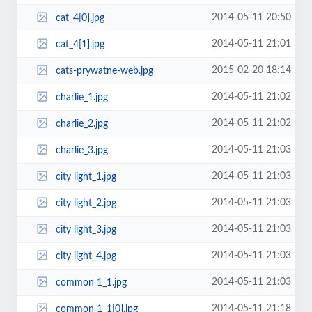
2014-05-11 20:50
cat_4[0].jpg
2014-05-11 21:01
cat_4[1].jpg
2015-02-20 18:14
cats-prywatne-web.jpg
2014-05-11 21:02
charlie_1.jpg
2014-05-11 21:02
charlie_2.jpg
2014-05-11 21:03
charlie_3.jpg
2014-05-11 21:03
city light_1.jpg
2014-05-11 21:03
city light_2.jpg
2014-05-11 21:03
city light_3.jpg
2014-05-11 21:03
city light_4.jpg
2014-05-11 21:03
common 1_1.jpg
2014-05-11 21:18
common 1_1[0].jpg