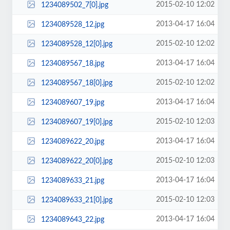
2015-02-10 12:02
1234089502_7[0].jpg
2013-04-17 16:04
1234089528_12.jpg
2015-02-10 12:02
1234089528_12[0].jpg
2013-04-17 16:04
1234089567_18.jpg
2015-02-10 12:02
1234089567_18[0].jpg
2013-04-17 16:04
1234089607_19.jpg
2015-02-10 12:03
1234089607_19[0].jpg
2013-04-17 16:04
1234089622_20.jpg
2015-02-10 12:03
1234089622_20[0].jpg
2013-04-17 16:04
1234089633_21.jpg
2015-02-10 12:03
1234089633_21[0].jpg
2013-04-17 16:04
1234089643_22.jpg