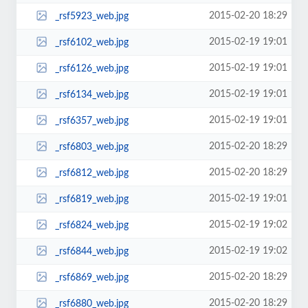
2015-02-20 18:29
_rsf5923_web.jpg
2015-02-19 19:01
_rsf6102_web.jpg
2015-02-19 19:01
_rsf6126_web.jpg
2015-02-19 19:01
_rsf6134_web.jpg
2015-02-19 19:01
_rsf6357_web.jpg
2015-02-20 18:29
_rsf6803_web.jpg
2015-02-20 18:29
_rsf6812_web.jpg
2015-02-19 19:01
_rsf6819_web.jpg
2015-02-19 19:02
_rsf6824_web.jpg
2015-02-19 19:02
_rsf6844_web.jpg
2015-02-20 18:29
_rsf6869_web.jpg
2015-02-20 18:29
_rsf6880_web.jpg