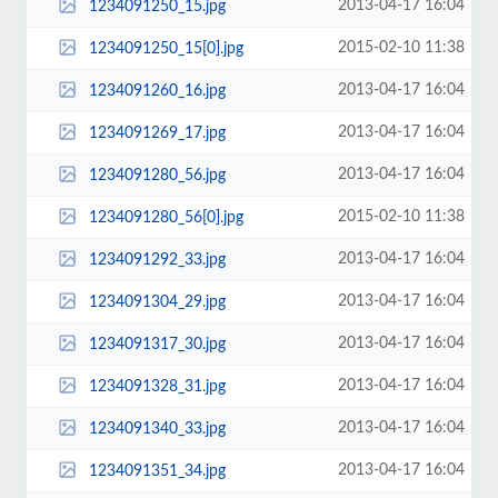
2013-04-17 16:04
1234091250_15.jpg
2015-02-10 11:38
1234091250_15[0].jpg
2013-04-17 16:04
1234091260_16.jpg
2013-04-17 16:04
1234091269_17.jpg
2013-04-17 16:04
1234091280_56.jpg
2015-02-10 11:38
1234091280_56[0].jpg
2013-04-17 16:04
1234091292_33.jpg
2013-04-17 16:04
1234091304_29.jpg
2013-04-17 16:04
1234091317_30.jpg
2013-04-17 16:04
1234091328_31.jpg
2013-04-17 16:04
1234091340_33.jpg
2013-04-17 16:04
1234091351_34.jpg