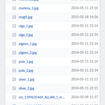
2014-05-11 21:14
marlena_3.jpg
2015-02-18 16:26
megi1.jpg
2014-05-11 21:14
olga_1.jpg
2014-05-11 21:14
olga_2.jpg
2014-05-11 21:14
pigeon_1.jpg
2014-05-11 21:14
pigeon_2.jpg
2014-05-11 21:14
pola_1.jpg
2014-05-11 21:14
pola_2.jpg
2014-05-11 21:15
silver_1.jpg
2014-05-11 21:15
silver_2.jpg
2014-05-09 11:37
sm_1399635469_ALLAN_1_m.png