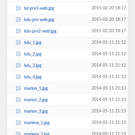
2015-02-20 18:17
lul-prv3-web.jpg
2015-02-20 18:17
lulu-prv-web.jpg
2015-02-20 18:17
lulu-prv2-web.jpg
2014-05-11 21:12
lulu_1.jpg
2014-05-11 21:12
lulu_2.jpg
2014-05-11 21:12
lulu_3.jpg
2014-05-11 21:13
lulu_4.jpg
2014-05-11 21:13
marion_1.jpg
2014-05-11 21:13
marion_2.jpg
2014-05-11 21:13
marion_3.jpg
2014-05-11 21:13
marlena_1.jpg
2014-05-11 21:13
marlena_2.jpg