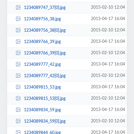
2015-02-10 12:04
1234089747_37[0].jpg
2013-04-17 16:04
1234089756_38.jpg
2015-02-10 12:04
1234089756_38[0].jpg
2013-04-17 16:04
1234089766_39.jpg
2015-02-10 12:04
1234089766_39[0].jpg
2013-04-17 16:04
1234089777_42.jpg
2015-02-10 12:04
1234089777_42[0].jpg
2013-04-17 16:04
1234089815_53.jpg
2015-02-10 12:04
1234089815_53[0].jpg
2013-04-17 16:04
1234089834_59.jpg
2015-02-10 12:04
1234089834_59[0].jpg
2013-04-17 16:04
1234089844_60.jpg