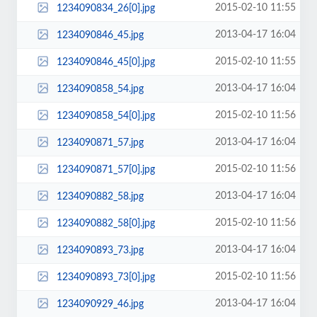
2015-02-10 11:55
1234090834_26[0].jpg
2013-04-17 16:04
1234090846_45.jpg
2015-02-10 11:55
1234090846_45[0].jpg
2013-04-17 16:04
1234090858_54.jpg
2015-02-10 11:56
1234090858_54[0].jpg
2013-04-17 16:04
1234090871_57.jpg
2015-02-10 11:56
1234090871_57[0].jpg
2013-04-17 16:04
1234090882_58.jpg
2015-02-10 11:56
1234090882_58[0].jpg
2013-04-17 16:04
1234090893_73.jpg
2015-02-10 11:56
1234090893_73[0].jpg
2013-04-17 16:04
1234090929_46.jpg