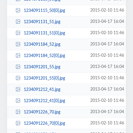
2015-02-10 11:46
1234091115_50[0].jpg
2013-04-17 16:04
1234091131_51.jpg
2015-02-10 11:46
1234091131_51[0].jpg
2013-04-17 16:04
1234091184_52.jpg
2015-02-10 11:46
1234091184_52[0].jpg
2013-04-17 16:04
1234091201_55.jpg
2015-02-10 11:46
1234091201_55[0].jpg
2013-04-17 16:04
1234091212_41.jpg
2015-02-10 11:46
1234091212_41[0].jpg
2013-04-17 16:04
1234091226_70.jpg
2015-02-10 11:46
1234091226_70[0].jpg