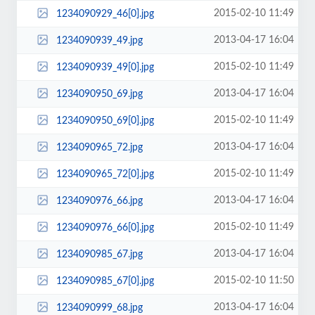
2015-02-10 11:49
1234090929_46[0].jpg
2013-04-17 16:04
1234090939_49.jpg
2015-02-10 11:49
1234090939_49[0].jpg
2013-04-17 16:04
1234090950_69.jpg
2015-02-10 11:49
1234090950_69[0].jpg
2013-04-17 16:04
1234090965_72.jpg
2015-02-10 11:49
1234090965_72[0].jpg
2013-04-17 16:04
1234090976_66.jpg
2015-02-10 11:49
1234090976_66[0].jpg
2013-04-17 16:04
1234090985_67.jpg
2015-02-10 11:50
1234090985_67[0].jpg
2013-04-17 16:04
1234090999_68.jpg