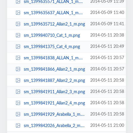
2014-05-09 11:39
sm_1399635571_ALLAN_1_m.png
2014-05-09 11:40
sm_1399635637_ALLAN_1_m.png
2014-05-09 11:41
sm_1399635712_Allan2_1_m.png
2014-05-11 20:38
sm_1399840710_Cat_1_m.png
2014-05-11 20:49
sm_1399841375_Cat_4_m.png
2014-05-11 20:57
sm_1399841838_ALLAN_1_m.png
2014-05-11 20:57
sm_1399841866_Allan2_1_m.png
2014-05-11 20:58
sm_1399841887_Allan2_2_m.png
2014-05-11 20:58
sm_1399841911_Allan2_3_m.png
2014-05-11 20:58
sm_1399841921_Allan2_4_m.png
2014-05-11 20:58
sm_1399841929_Arabella_1_m.png
2014-05-11 21:00
sm_1399842026_Arabella_2_m.png