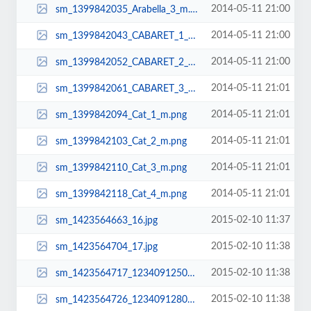
2014-05-11 21:00
sm_1399842035_Arabella_3_m.png
2014-05-11 21:00
sm_1399842043_CABARET_1_m.png
2014-05-11 21:00
sm_1399842052_CABARET_2_m.png
2014-05-11 21:01
sm_1399842061_CABARET_3_m.png
2014-05-11 21:01
sm_1399842094_Cat_1_m.png
2014-05-11 21:01
sm_1399842103_Cat_2_m.png
2014-05-11 21:01
sm_1399842110_Cat_3_m.png
2014-05-11 21:01
sm_1399842118_Cat_4_m.png
2015-02-10 11:37
sm_1423564663_16.jpg
2015-02-10 11:38
sm_1423564704_17.jpg
2015-02-10 11:38
sm_1423564717_1234091250_15.jpg
2015-02-10 11:38
sm_1423564726_1234091280_56.jpg