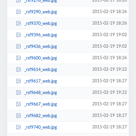
2015-02-19 18:26
_rsf9276_web.jpg
2015-02-19 18:26
_rsf9290_web.jpg
2015-02-19 18:26
_rsf9370_web.jpg
2015-02-19 19:02
_rsf9396_web.jpg
2015-02-19 19:02
_rsf9436_web.jpg
2015-02-19 18:26
_rsf9600_web.jpg
2015-02-19 19:22
_rsf9614_web.jpg
2015-02-19 18:27
_rsf9617_web.jpg
2015-02-19 19:22
_rsf9648_web.jpg
2015-02-19 18:27
_rsf9667_web.jpg
2015-02-19 18:27
_rsf9682_web.jpg
2015-02-19 18:27
_rsf9740_web.jpg